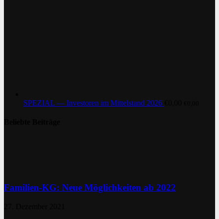
SPEZIAL — Investoren im Mittelstand 2026
€
0,00
€
0,00
Beliebte Beiträge
Familien-KG: Neue Möglichkeiten ab 2022
27. Dezember 2021