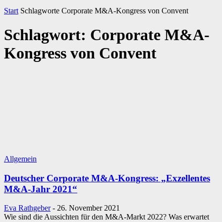
Start
Schlagworte
Corporate M&A-Kongress von Convent
Schlagwort: Corporate M&A-
Kongress von Convent
Allgemein
Deutscher Corporate M&A-Kongress: „Exzellentes
M&A-Jahr 2021“
Eva Rathgeber
-
26. November 2021
Wie sind die Aussichten für den M&A-Markt 2022? Was erwartet