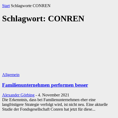
Start
Schlagworte
CONREN
Schlagwort: CONREN
Allgemein
Familienunternehmen performen besser
Alexander Görbing
-
4. November 2021
Die Erkenntnis, dass bei Familienunternehmen eher eine
langfristigere Strategie verfolgt wird, ist nicht neu. Eine aktuelle
Studie der Fondsgesellschaft Conren hat jetzt für diese...