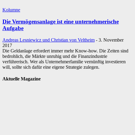
Kolumne
Die Vermögensanlage ist eine unternehmerische
Aufgabe
Andreas Lesniewicz und Christian von Veltheim
-
3. November
2017
Die Geldanlage erfordert immer mehr Know-how. Die Zeiten sind
bedrohlich, die Märkte unruhig und die Finanzindustrie
verführerisch. Wer als Unternehmerfamilie vernünftig investieren
will, sollte sich dafür eine eigene Strategie zulegen.
Aktuelle Magazine