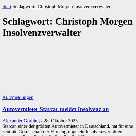
Start
Schlagworte
Christoph Morgen Insolvenzverwalter
Schlagwort: Christoph Morgen
Insolvenzverwalter
Kurzmeldungen
Autovermieter Starcar meldet Insolvenz an
Alexander Görbing
-
28. Oktober 2025
Starcar, einer der größten Autovermieter in Deutschland, hat für eine
zentrale Gesellschaft der Firmengruppe ein Insolvenzverfahren