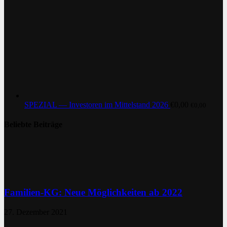
SPEZIAL — Investoren im Mittelstand 2026
€
0,00
€
0,00
Beliebte Beiträge
Familien-KG: Neue Möglichkeiten ab 2022
27. Dezember 2021