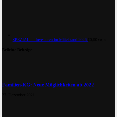
SPEZIAL — Investoren im Mittelstand 2026
€
0,00
€
0,00
Beliebte Beiträge
Familien-KG: Neue Möglichkeiten ab 2022
27. Dezember 2021