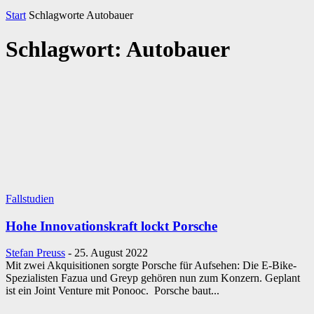
Start
Schlagworte
Autobauer
Schlagwort: Autobauer
Fallstudien
Hohe Innovationskraft lockt Porsche
Stefan Preuss
-
25. August 2022
Mit zwei Akquisitionen sorgte Porsche für Aufsehen: Die E-Bike-
Spezialisten Fazua und Greyp gehören nun zum Konzern. Geplant
ist ein Joint Venture mit Ponooc. Porsche baut...