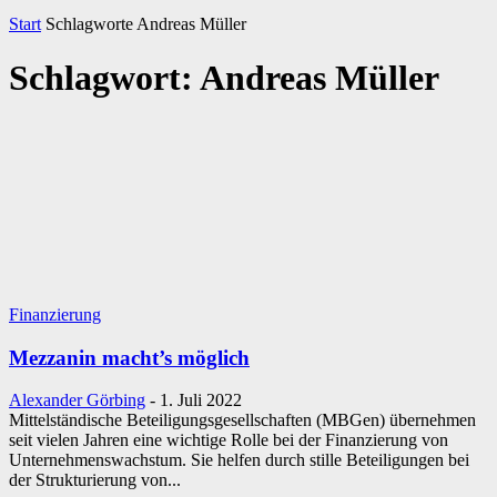
Start
Schlagworte
Andreas Müller
Schlagwort: Andreas Müller
Finanzierung
Mezzanin macht’s möglich
Alexander Görbing
-
1. Juli 2022
Mittelständische Beteiligungsgesellschaften (MBGen) übernehmen
seit vielen Jahren eine wichtige Rolle bei der Finanzierung von
Unternehmenswachstum. Sie helfen durch stille Beteiligungen bei
der Strukturierung von...