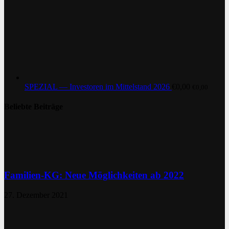
SPEZIAL — Investoren im Mittelstand 2026
€
0,00
€
0,00
Beliebte Beiträge
Familien-KG: Neue Möglichkeiten ab 2022
27. Dezember 2021