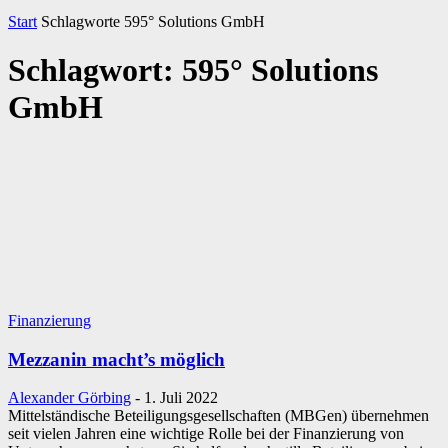
Start
Schlagworte
595° Solutions GmbH
Schlagwort: 595° Solutions
GmbH
Finanzierung
Mezzanin macht’s möglich
Alexander Görbing
-
1. Juli 2022
Mittelständische Beteiligungsgesellschaften (MBGen) übernehmen
seit vielen Jahren eine wichtige Rolle bei der Finanzierung von