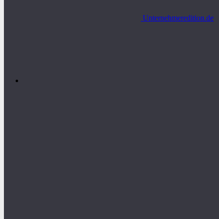
Unternehmeredition.de