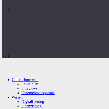
Unternehmerwelt
Fallstudien
Interviews
Unternehmensporträts
Wissen
Digitalisierung
Finanzierung