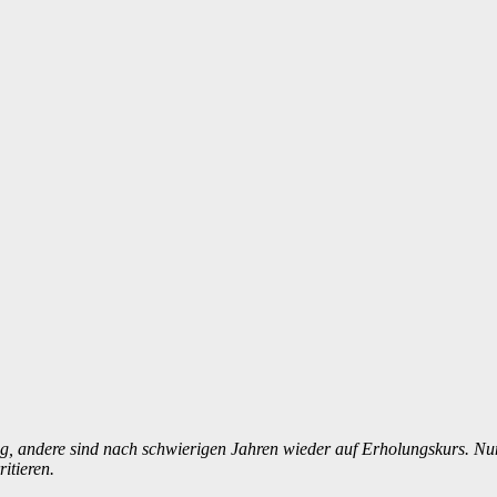
, andere sind nach schwierigen Jahren wieder auf Erholungskurs. Nu
ritieren.