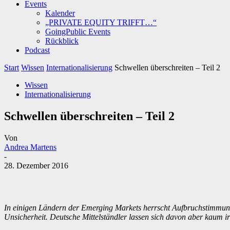
Events
Kalender
„PRIVATE EQUITY TRIFFT…“
GoingPublic Events
Rückblick
Podcast
Start
Wissen
Internationalisierung
Schwellen überschreiten – Teil 2
Wissen
Internationalisierung
Schwellen überschreiten – Teil 2
Von
Andrea Martens
-
28. Dezember 2016
In einigen Ländern der Emerging Markets herrscht Aufbruchstimmung
Unsicherheit. Deutsche Mittelständler lassen sich davon aber kaum ir