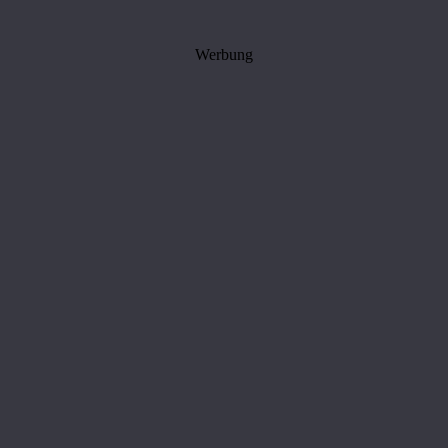
Werbung