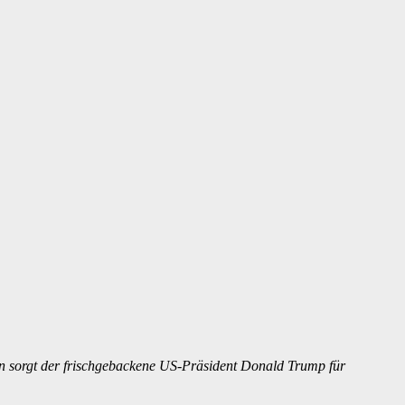
n sorgt der frischgebackene US-Präsident Donald Trump für