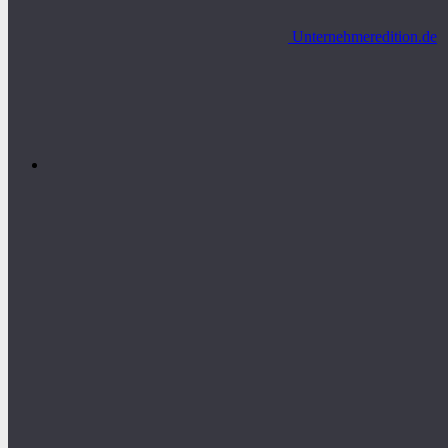
Unternehmeredition.de