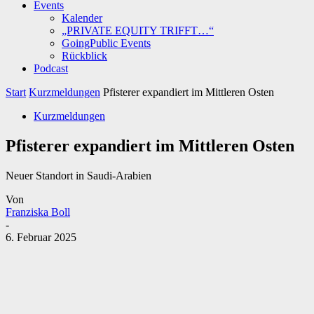
Events
Kalender
„PRIVATE EQUITY TRIFFT…“
GoingPublic Events
Rückblick
Podcast
Start
Kurzmeldungen
Pfisterer expandiert im Mittleren Osten
Kurzmeldungen
Pfisterer expandiert im Mittleren Osten
Neuer Standort in Saudi-Arabien
Von
Franziska Boll
-
6. Februar 2025