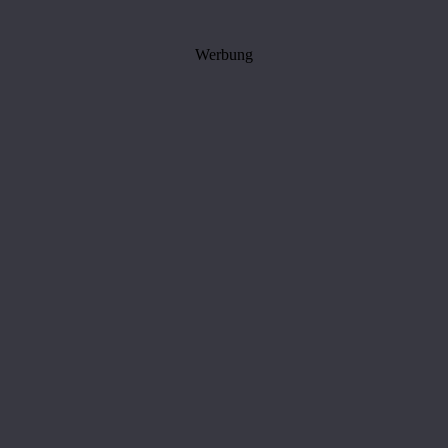
Werbung