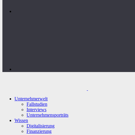
Unternehmerwelt
Fallstudien
Interviews
Unternehmensporträts
Wissen
Digitalisierung
Finanzierung