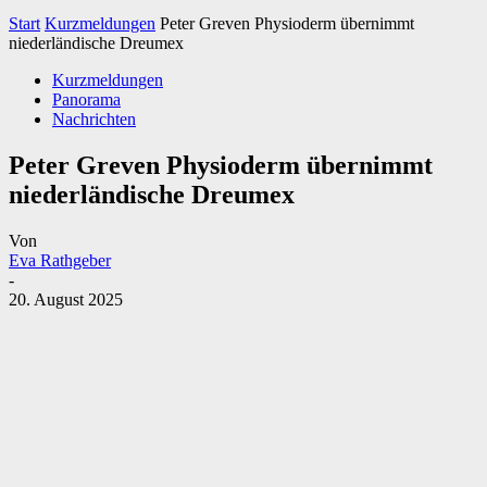
Start
Kurzmeldungen
Peter Greven Physioderm übernimmt
niederländische Dreumex
Kurzmeldungen
Panorama
Nachrichten
Peter Greven Physioderm übernimmt
niederländische Dreumex
Von
Eva Rathgeber
-
20. August 2025