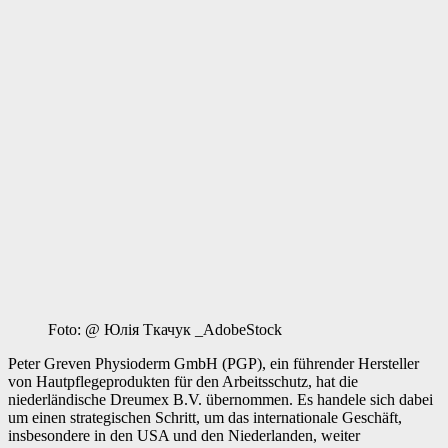
Foto: @ Юлія Ткачук _AdobeStock
Peter Greven Physioderm GmbH (PGP), ein führender Hersteller
von Hautpflegeprodukten für den Arbeitsschutz, hat die
niederländische Dreumex B.V. übernommen. Es handele sich dabei
um einen strategischen Schritt, um das internationale Geschäft,
insbesondere in den USA und den Niederlanden, weiter