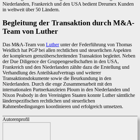
Niederlanden, Frankreich und den USA bedient Dreumex Kunden
in weltweit über 50 Ländern.
Begleitung der Transaktion durch M&A-
Team von Luther
Das M&A-Team von
Luther
unter der Federführung von Thomas
Weidlich hat PGP bei allen rechtlichen und steuerlichen Aspekten
der komplexen grenzüberschreitenden Transaktion begleitet. Neben
der Due Diligence der Gruppengesellschaften in den USA,
Frankreich und den Niederlanden zählte dazu die Erstellung und
Verhandlung des Anteilskaufvertrags und weiterer
Transaktionsdokumente sowie die Beurkundung in den
Niederlanden. Durch die enge Zusammenarbeit mit den
internationalen Partnerkanzleien Ploum in den Niederlanden und
Nixon Peabody in den Vereinigten Staaten konnte Luther sämtliche
länderspezifischen rechtlichen und steuerlichen
Rahmenbedingungen koordinieren und erfolgreich umsetzen.
Autorenprofil