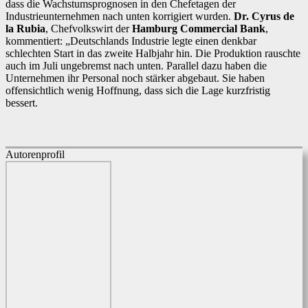
dass die Wachstumsprognosen in den Chefetagen der
Industrieunternehmen nach unten korrigiert wurden.
Dr. Cyrus de
la Rubia
, Chefvolkswirt der
Hamburg Commercial Bank
,
kommentiert: „Deutschlands Industrie legte einen denkbar
schlechten Start in das zweite Halbjahr hin. Die Produktion rauschte
auch im Juli ungebremst nach unten. Parallel dazu haben die
Unternehmen ihr Personal noch stärker abgebaut. Sie haben
offensichtlich wenig Hoffnung, dass sich die Lage kurzfristig
bessert.
Autorenprofil