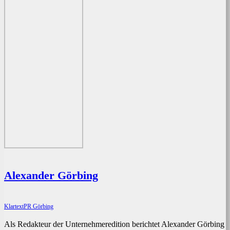
Alexander Görbing
KlartextPR Görbing
Als Redakteur der Unternehmeredition berichtet Alexander Görbing