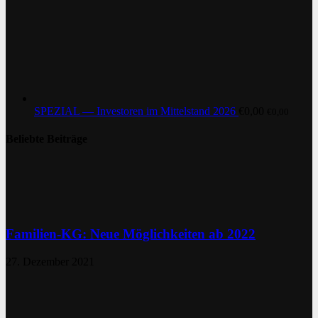
SPEZIAL — Investoren im Mittelstand 2026
€
0,00
€
0,00
Beliebte Beiträge
Familien-KG: Neue Möglichkeiten ab 2022
27. Dezember 2021