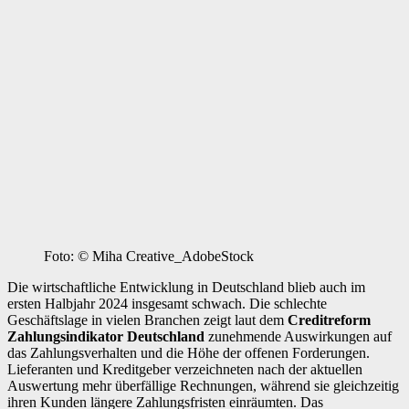
Foto: © Miha Creative_AdobeStock
Die wirtschaftliche Entwicklung in Deutschland blieb auch im
ersten Halbjahr 2024 insgesamt schwach. Die schlechte
Geschäftslage in vielen Branchen zeigt laut dem
Creditreform
Zahlungsindikator Deutschland
zunehmende Auswirkungen auf
das Zahlungsverhalten und die Höhe der offenen Forderungen.
Lieferanten und Kreditgeber verzeichneten nach der aktuellen
Auswertung mehr überfällige Rechnungen, während sie gleichzeitig
ihren Kunden längere Zahlungsfristen einräumten. Das