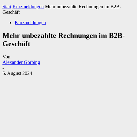
Start
Kurzmeldungen
Mehr unbezahlte Rechnungen im B2B-
Geschäft
Kurzmeldungen
Mehr unbezahlte Rechnungen im B2B-
Geschäft
Von
Alexander Görbing
-
5. August 2024