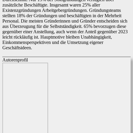
zusätzliche Beschäftigte. Insgesamt waren 25% aller
Existenzgründungen Arbeitgebergründungen. Gründungsteams
stellten 18% der Gründungen und beschäftigten in der Mehrheit
Personal. Die meisten Gründerinnen und Gründer entscheiden sich
aus Überzeugung für die Selbstständigkeit. 65% bevorzugen diese
gegenüber einer Anstellung, auch wenn der Anteil gegenüber 2023
leicht rückläufig ist. Hauptmotive bleiben Unabhängigkeit,
Einkommensperspektiven und die Umsetzung eigener
Geschäftsideen.
Autorenprofil