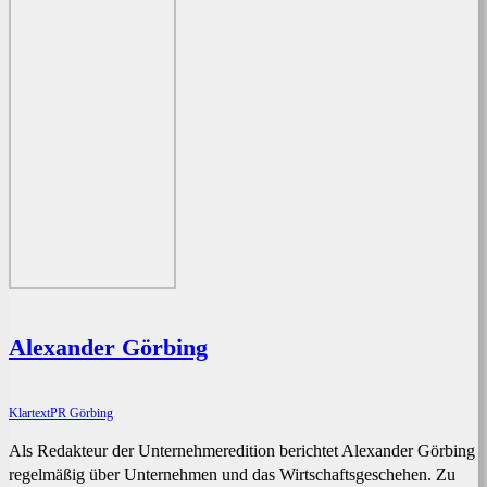
Alexander Görbing
KlartextPR Görbing
Als Redakteur der Unternehmeredition berichtet Alexander Görbing
regelmäßig über Unternehmen und das Wirtschaftsgeschehen. Zu