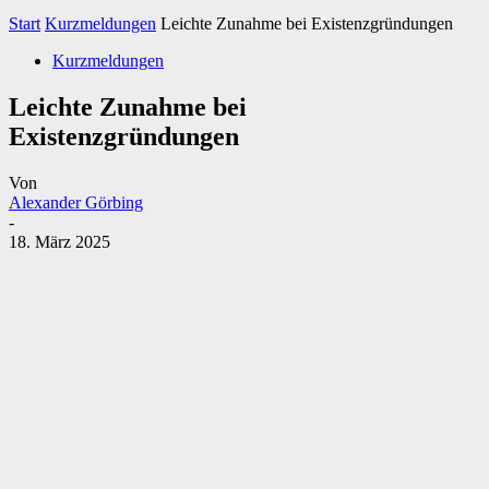
Start
Kurzmeldungen
Leichte Zunahme bei Existenzgründungen
Kurzmeldungen
Leichte Zunahme bei
Existenzgründungen
Von
Alexander Görbing
-
18. März 2025