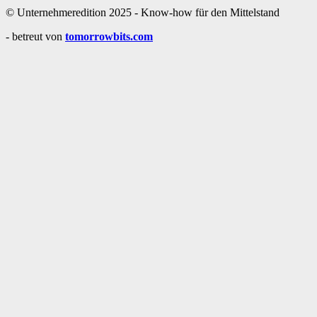
© Unternehmeredition 2025 - Know-how für den Mittelstand
- betreut von
tomorrowbits.com