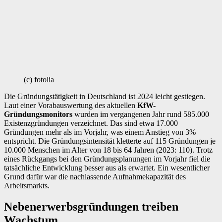
(c) fotolia
Die Gründungstätigkeit in Deutschland ist 2024 leicht gestiegen.
Laut einer Vorabauswertung des aktuellen
KfW-
Gründungsmonitors
wurden im vergangenen Jahr rund 585.000
Existenzgründungen verzeichnet. Das sind etwa 17.000
Gründungen mehr als im Vorjahr, was einem Anstieg von 3%
entspricht. Die Gründungsintensität kletterte auf 115 Gründungen je
10.000 Menschen im Alter von 18 bis 64 Jahren (2023: 110). Trotz
eines Rückgangs bei den Gründungsplanungen im Vorjahr fiel die
tatsächliche Entwicklung besser aus als erwartet. Ein wesentlicher
Grund dafür war die nachlassende Aufnahmekapazität des
Arbeitsmarkts.
Nebenerwerbsgründungen treiben
Wachstum