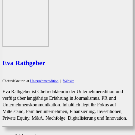
Eva Rathgeber
Chefredakteurin
at
Unternehmeredition
|
Website
Eva Rathgeber ist Chefredakteurin der Unternehmeredition und
verfügt über langjährige Erfahrung in Journalismus, PR und
Unternehmenskommunikation. Inhaltlich liegt ihr Fokus auf
Mittelstand, Familienunternehmen, Finanzierung, Investitionen,
Private Equity, M&A, Nachfolge, Digitalisierung und Innovation.