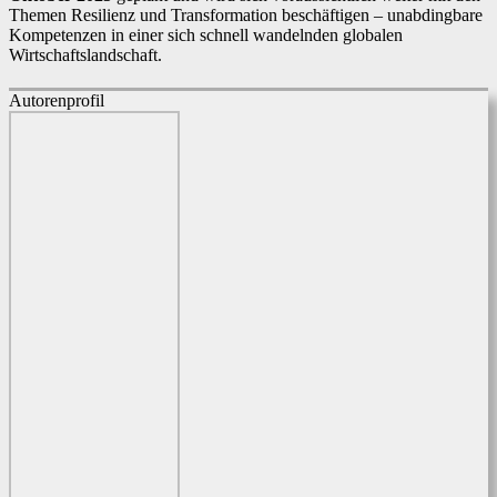
Themen Resilienz und Transformation beschäftigen – unabdingbare
Kompetenzen in einer sich schnell wandelnden globalen
Wirtschaftslandschaft.
Autorenprofil