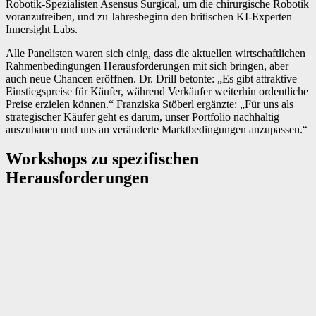
Robotik-Spezialisten Asensus Surgical, um die chirurgische Robotik
voranzutreiben, und zu Jahresbeginn den britischen KI-Experten
Innersight Labs.
Alle Panelisten waren sich einig, dass die aktuellen wirtschaftlichen
Rahmenbedingungen Herausforderungen mit sich bringen, aber
auch neue Chancen eröffnen. Dr. Drill betonte: „Es gibt attraktive
Einstiegspreise für Käufer, während Verkäufer weiterhin ordentliche
Preise erzielen können.“ Franziska Stöberl ergänzte: „Für uns als
strategischer Käufer geht es darum, unser Portfolio nachhaltig
auszubauen und uns an veränderte Marktbedingungen anzupassen.“
Workshops zu spezifischen
Herausforderungen