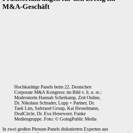
M&A-Geschäft
Hochkarätige Panels beim 22. Deutschen
Corporate M&A Kongress: im Bild v. li. n. re.:
Moderatorin Hannah Scherkamp, Zeit Online,
Dr. Nikolaus Schrader, Lupp + Partner, Dr.
Taek Lim, Saferaod Group, Kai Hesselmann,
DealCircle, Dr. Eva Heneweer, Funke
Mediengruppe. Foto: © GoingPublic Media
In zwei großen Plenum-Panels diskutierten Experten aus