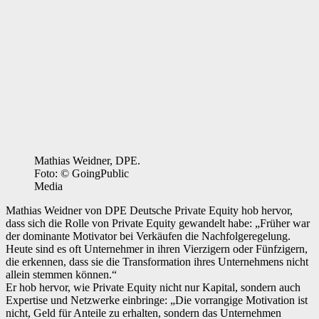
Mathias Weidner, DPE.
Foto: © GoingPublic
Media
Mathias Weidner von DPE Deutsche Private Equity hob hervor,
dass sich die Rolle von Private Equity gewandelt habe: „Früher war
der dominante Motivator bei Verkäufen die Nachfolgeregelung.
Heute sind es oft Unternehmer in ihren Vierzigern oder Fünfzigern,
die erkennen, dass sie die Transformation ihres Unternehmens nicht
allein stemmen können.“
Er hob hervor, wie Private Equity nicht nur Kapital, sondern auch
Expertise und Netzwerke einbringe: „Die vorrangige Motivation ist
nicht, Geld für Anteile zu erhalten, sondern das Unternehmen