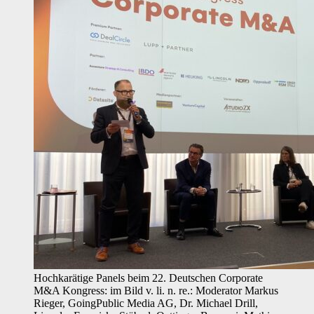
Hochkarätige Panels beim 22. Deutschen Corporate
M&A Kongress: im Bild v. li. n. re.: Moderator Markus
Rieger, GoingPublic Media AG, Dr. Michael Drill,