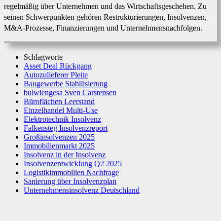
regelmäßig über Unternehmen und das Wirtschaftsgeschehen. Zu
seinen Schwerpunkten gehören Restrukturierungen, Insolvenzen,
M&A-Prozesse, Finanzierungen und Unternehmensnachfolgen.
Schlagworte
Asset Deal Rückgang
Autozulieferer Pleite
Baugewerbe Stabilisierung
bulwiengesa Sven Carstensen
Büroflächen Leerstand
Einzelhandel Multi-Use
Elektrotechnik Insolvenz
Falkensteg Insolvenzreport
Großinsolvenzen 2025
Immobilienmarkt 2025
Insolvenz in der Insolvenz
Insolvenzentwicklung Q2 2025
Logistikimmobilien Nachfrage
Sanierung über Insolvenzplan
Unternehmensinsolvenz Deutschland