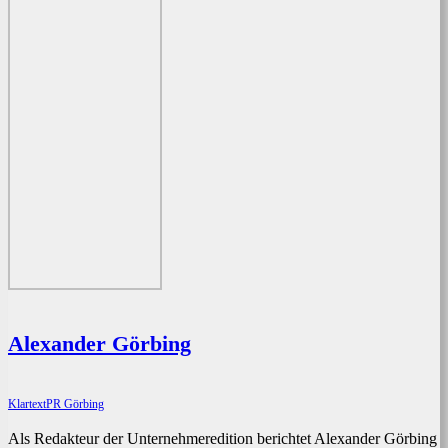
Alexander Görbing
KlartextPR Görbing
Als Redakteur der Unternehmeredition berichtet Alexander Görbing