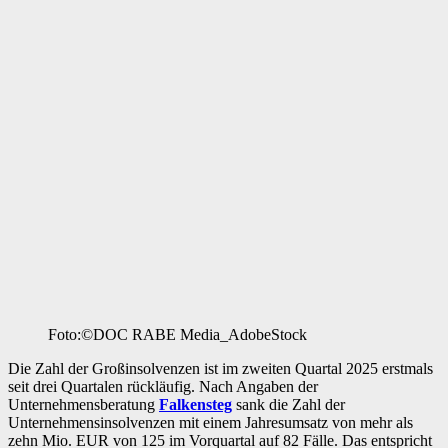
Foto:©DOC RABE Media_AdobeStock
Die Zahl der Großinsolvenzen ist im zweiten Quartal 2025 erstmals
seit drei Quartalen rückläufig. Nach Angaben der
Unternehmensberatung
Falkensteg
sank die Zahl der
Unternehmensinsolvenzen mit einem Jahresumsatz von mehr als
zehn Mio. EUR von 125 im Vorquartal auf 82 Fälle. Das entspricht