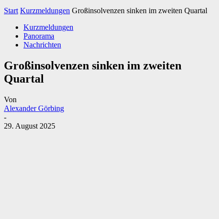
Start
Kurzmeldungen
Großinsolvenzen sinken im zweiten Quartal
Kurzmeldungen
Panorama
Nachrichten
Großinsolvenzen sinken im zweiten
Quartal
Von
Alexander Görbing
-
29. August 2025