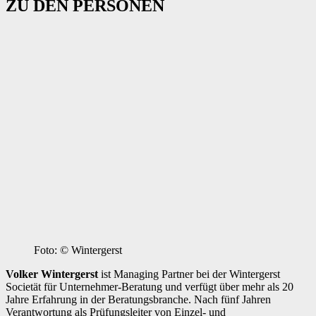
ZU DEN PERSONEN
Foto: © Wintergerst
Volker Wintergerst
ist Managing Partner bei der Wintergerst
Societät für Unternehmer-Beratung und verfügt über mehr als 20
Jahre Erfahrung in der Beratungsbranche. Nach fünf Jahren
Verantwortung als Prüfungsleiter von Einzel- und