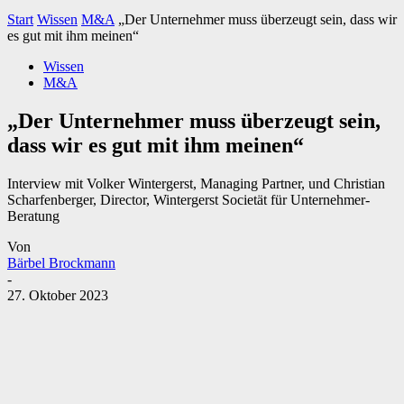
Start
Wissen
M&A
„Der Unternehmer muss überzeugt sein, dass wir
es gut mit ihm meinen“
Wissen
M&A
„Der Unternehmer muss überzeugt sein,
dass wir es gut mit ihm meinen“
Interview mit Volker Wintergerst, Managing Partner, und Christian
Scharfenberger, Director, Wintergerst Societät für Unternehmer-
Beratung
Von
Bärbel Brockmann
-
27. Oktober 2023