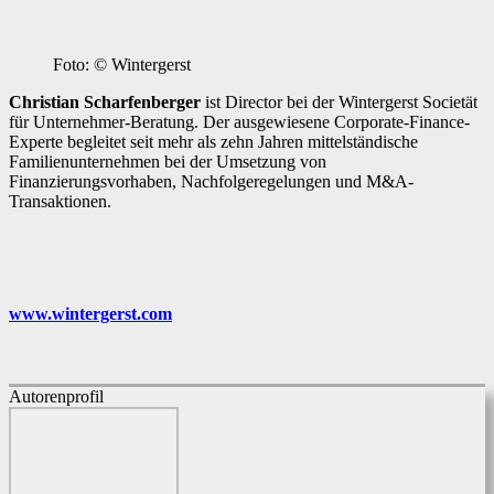
Foto: © Wintergerst
Christian Scharfenberger
ist Director bei der Wintergerst Societät
für Unternehmer-Beratung. Der ausgewiesene Corporate-Finance-
Experte begleitet seit mehr als zehn Jahren mittelständische
Familienunternehmen bei der Umsetzung von
Finanzierungsvorhaben, Nachfolgeregelungen und M&A-
Transaktionen.
www.wintergerst.com
Autorenprofil