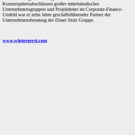
Konzernjahresabschlüssen großer mittelständischer
Unternehmensgruppen und Projektleiter im Corporate-Finance-
Umfeld war er zehn Jahre geschäftsführender Partner der
Unternehmensberatung der Ebner Stolz Gruppe.
www.wintergerst.com