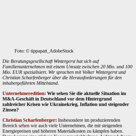
Foto: © tippapatt_AdobeStock
Die Beratungsgesellschaft Wintergerst hat sich auf
Familienunternehmen mit einem Umsatz zwischen 20 Mio. und 100
Mio. EUR spezialisiert. Wir sprachen mit Volker Wintergerst und
Christian Scharfenberger über die Herausforderungen für den
inhabergeführten Mittelstand.
Unternehmeredition
:
Wie sehen Sie die aktuelle Situation im
M&A-Geschäft in Deutschland vor dem Hintergrund
zahlreicher Krisen wie Ukrainekrieg, Inflation und steigender
Zinsen?
Christian Scharfenberger
:
Insbesondere im produzierenden
Bereich sehen wir auch viele Unternehmen, die mit steigenden
Energiepreisen und höheren Materialkosten zu kämpfen haben.