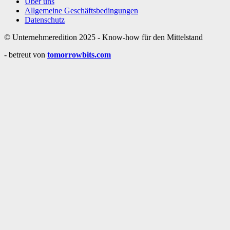
Über uns
Allgemeine Geschäftsbedingungen
Datenschutz
© Unternehmeredition 2025 - Know-how für den Mittelstand
- betreut von
tomorrowbits.com