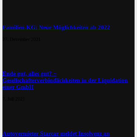
Familien-KG: Neue Möglichkeiten ab 2022
27. Dezember 2021
Ende gut, alles gut? −
Gesellschafterverbindlichkeiten in der Liquidation
einer GmbH
7. Juli 2021
Autovermieter Starcar meldet Insolvenz an