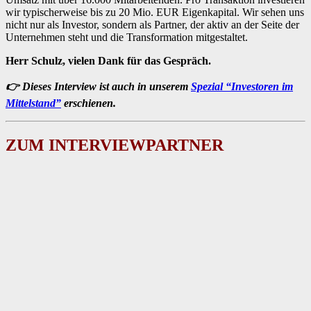
wir typischerweise bis zu 20 Mio. EUR Eigenkapital. Wir sehen uns
nicht nur als Investor, sondern als Partner, der aktiv an der Seite der
Unternehmen steht und die Transformation mitgestaltet.
Herr Schulz, vielen Dank für das Gespräch.
👉 Dieses Interview ist auch in unserem
Spezial “Investoren im
Mittelstand”
erschienen.
ZUM INTERVIEWPARTNER