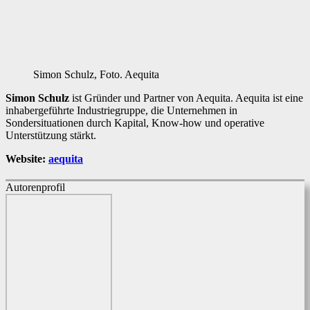
Simon Schulz, Foto. Aequita
Simon Schulz
ist Gründer und Partner von Aequita. Aequita ist eine
inhabergeführte Industriegruppe, die Unternehmen in
Sondersituationen durch Kapital, Know-how und operative
Unterstützung stärkt.
Website:
aequita
Autorenprofil