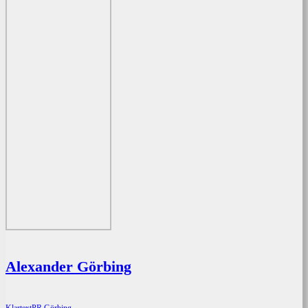
Alexander Görbing