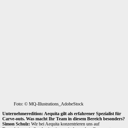
Foto: © MQ-Illustrations_AdobeStock
Unternehmeredition: Aequita gilt als erfahrener Spezialist für
Carve-outs. Was macht Ihr Team in diesem Bereich besonders?
Simon Schulz:
Wir bei Aequita konzentrieren uns auf