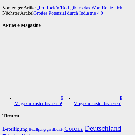
Vorheriger Artikel
„Im Rock’n’Roll gibt es das Wort Rente nicht“
Nächster Artikel
Großes Potenzial durch Industrie 4.0
Aktuelle Magazine
E-
E-
Magazin kostenlos lesen!
Magazin kostenlos lesen!
Themen
Deutschland
Corona
Beteiligung
Beteiligungsgesellschaft