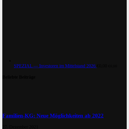
SPEZIAL — Investoren im Mittelstand 2026
€
0,00
€
0,00
Beliebte Beiträge
Familien-KG: Neue Möglichkeiten ab 2022
27. Dezember 2021