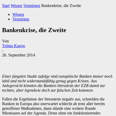
Start
Wissen
Vermögen
Bankenkrise, die Zweite
Wissen
Vermögen
Bankenkrise, die Zweite
Von
Tobias Karow
-
26. September 2014
Einer jüngsten Studie zufolge sind europäische Banken immer noch
labil und nicht widerstandsfähig genug gegen Krisen. Aus
Anlegersicht könnten die Banken-Stresstests der EZB damit zur
rechten, aber irgendwie doch zur falschen Zeit kommen.
Fallen die Ergebnisse der Stresstests negativ aus, schneiden die
Banken in Europa also unerwartet schlecht ab trotz aller bereits
getroffener Maßnahmen, dann stünde eine weitere Runde
Misstrauen auf der Agenda. Denn ohne ein funktionierendes