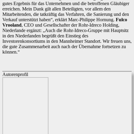
gutes Ergebnis für das Unternehmen und die betroffenen Gläubiger
erreichen. Mein Dank gilt allen Beteiligten, vor allem den
Mitarbeitenden, die tatkräftig das Verfahren, die Sanierung und den
Verkauf unterstützt haben“, erklärt Marc-Philippe Hornung.
Fulco
Vrooland
, CEO und Gesellschafter der Rohr-Idreco Holding,
Niederlande ergänzt: „Auch die Rohr-Idreco-Gruppe mit Hauptsitz
in den Niederlanden begrüßt den Einstieg des
Investorenkonsortiums in den Mannheimer Standort. Wir freuen uns,
die gute Zusammenarbeit auch nach der Übernahme fortsetzen zu
können.“
Autorenprofil