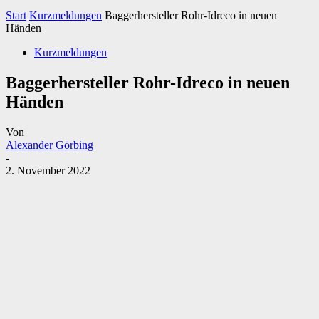
Start
Kurzmeldungen
Baggerhersteller Rohr-Idreco in neuen
Händen
Kurzmeldungen
Baggerhersteller Rohr-Idreco in neuen
Händen
Von
Alexander Görbing
-
2. November 2022