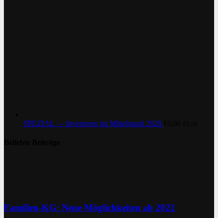
SPEZIAL — Investoren im Mittelstand 2026
€
0,00
€
0,00
Beliebte Beiträge
Familien-KG: Neue Möglichkeiten ab 2022