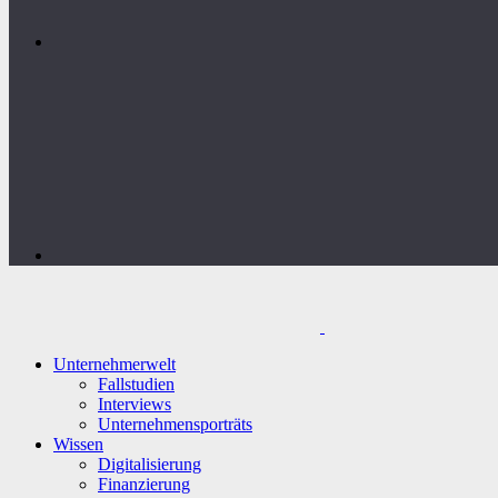
Unternehmerwelt
Fallstudien
Interviews
Unternehmensporträts
Wissen
Digitalisierung
Finanzierung