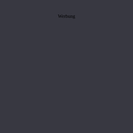
Werbung