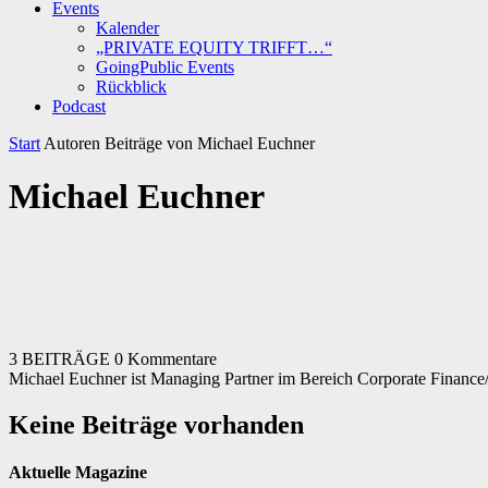
Events
Kalender
„PRIVATE EQUITY TRIFFT…“
GoingPublic Events
Rückblick
Podcast
Start
Autoren
Beiträge von Michael Euchner
Michael Euchner
3 BEITRÄGE
0 Kommentare
Michael Euchner ist Managing Partner im Bereich Corporate Finan
Keine Beiträge vorhanden
Aktuelle Magazine