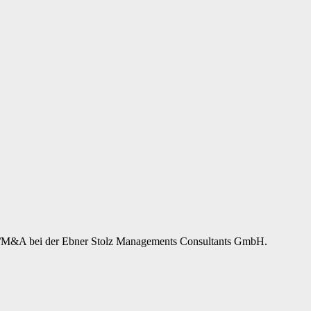
ce/M&A bei der Ebner Stolz Managements Consultants GmbH.