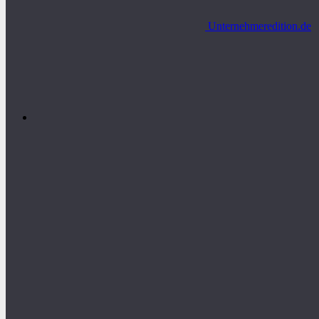
Unternehmeredition.de