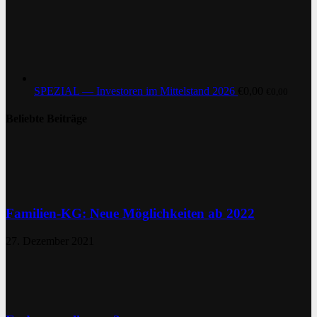
SPEZIAL — Investoren im Mittelstand 2026
€
0,00
€
0,00
Beliebte Beiträge
Familien-KG: Neue Möglichkeiten ab 2022
27. Dezember 2021