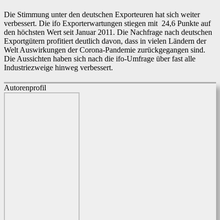
Die Stimmung unter den deutschen Exporteuren hat sich weiter
verbessert. Die ifo Exporterwartungen stiegen mit 24,6 Punkte auf
den höchsten Wert seit Januar 2011. Die Nachfrage nach deutschen
Exportgütern profitiert deutlich davon, dass in vielen Ländern der
Welt Auswirkungen der Corona-Pandemie zurückgegangen sind.
Die Aussichten haben sich nach die ifo-Umfrage über fast alle
Industriezweige hinweg verbessert.
Autorenprofil