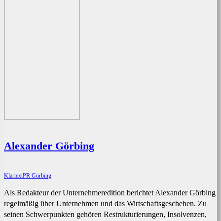
Alexander Görbing
KlartextPR Görbing
Als Redakteur der Unternehmeredition berichtet Alexander Görbing
regelmäßig über Unternehmen und das Wirtschaftsgeschehen. Zu
seinen Schwerpunkten gehören Restrukturierungen, Insolvenzen,