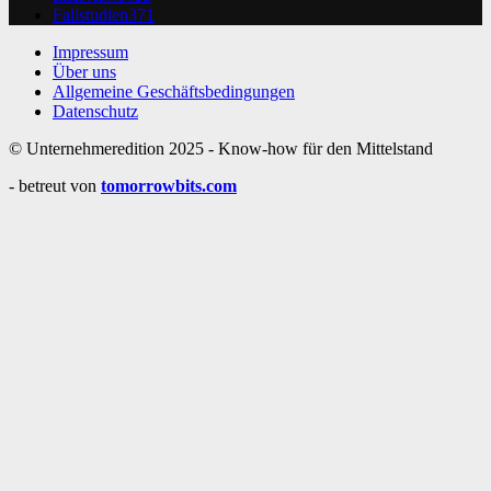
Fallstudien
371
Impressum
Über uns
Allgemeine Geschäftsbedingungen
Datenschutz
© Unternehmeredition 2025 - Know-how für den Mittelstand
- betreut von
tomorrowbits.com