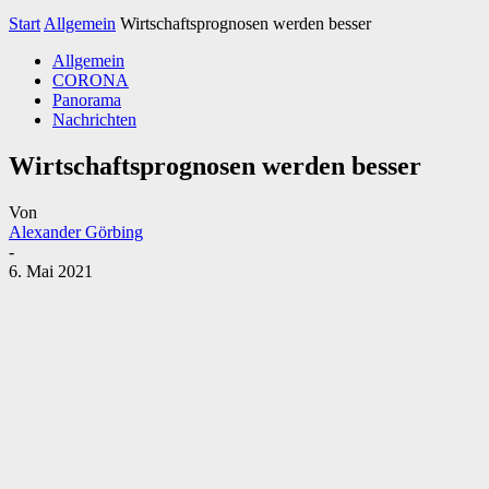
Start
Allgemein
Wirtschaftsprognosen werden besser
Allgemein
CORONA
Panorama
Nachrichten
Wirtschaftsprognosen werden besser
Von
Alexander Görbing
-
6. Mai 2021