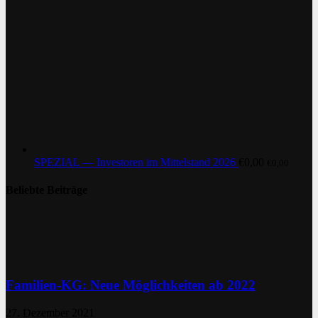
SPEZIAL — Investoren im Mittelstand 2026
€
0,00
€
0,00
Beliebte Beiträge
Familien-KG: Neue Möglichkeiten ab 2022
27. Dezember 2021