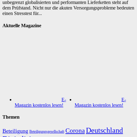
unbegrenzt globalisierten und performanten Lieferketten steht auf
dem Prüfstand. Nicht nur die akuten Versorgungsprobleme bedeuten
einen Stresstest für...
Aktuelle Magazine
E-
E-
Magazin kostenlos lesen!
Magazin kostenlos lesen!
Themen
Deutschland
Corona
Beteiligung
Beteiligungsgesellschaft