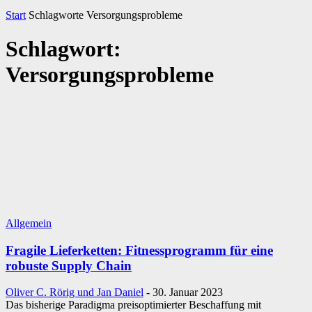
Start
Schlagworte
Versorgungsprobleme
Schlagwort:
Versorgungsprobleme
Allgemein
Fragile Lieferketten: Fitnessprogramm für eine
robuste Supply Chain
Oliver C. Rörig und Jan Daniel
-
30. Januar 2023
Das bisherige Paradigma preisoptimierter Beschaffung mit