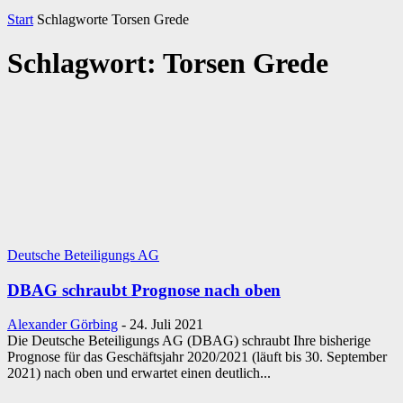
Start
Schlagworte
Torsen Grede
Schlagwort: Torsen Grede
Deutsche Beteiligungs AG
DBAG schraubt Prognose nach oben
Alexander Görbing
-
24. Juli 2021
Die Deutsche Beteiligungs AG (DBAG) schraubt Ihre bisherige
Prognose für das Geschäftsjahr 2020/2021 (läuft bis 30. September
2021) nach oben und erwartet einen deutlich...