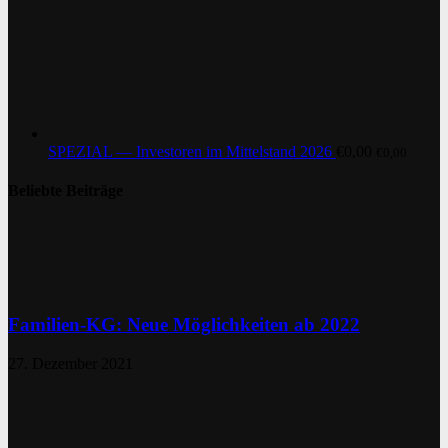
SPEZIAL — Investoren im Mittelstand 2026
€
0,00
€
0,00
Beliebte Beiträge
Familien-KG: Neue Möglichkeiten ab 2022
27. Dezember 2021