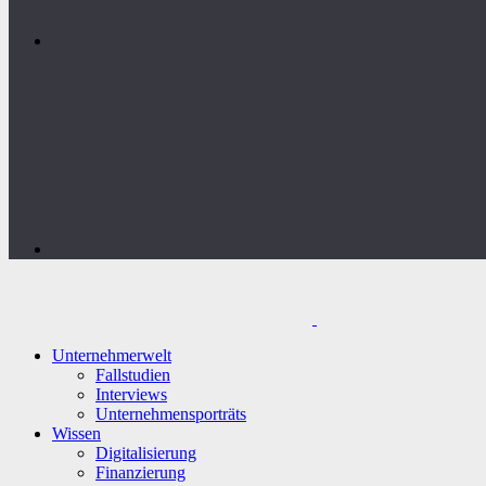
Unternehmerwelt
Fallstudien
Interviews
Unternehmensporträts
Wissen
Digitalisierung
Finanzierung