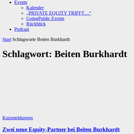
Events
Kalender
„PRIVATE EQUITY TRIFFT…“
GoingPublic Events
Rückblick
Podcast
Start
Schlagworte
Beiten Burkhardt
Schlagwort: Beiten Burkhardt
Kurzmeldungen
Zwei neue Equity-Partner bei Beiten Burkhardt