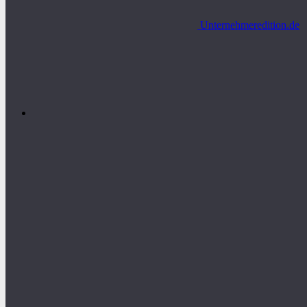
Unternehmeredition.de