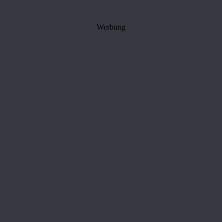
Werbung