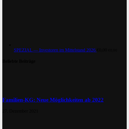
SPEZIAL — Investoren im Mittelstand 2026
€
0,00
€
0,00
Beliebte Beiträge
Familien-KG: Neue Möglichkeiten ab 2022
27. Dezember 2021