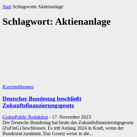
Start
Schlagworte
Aktienanlage
Schlagwort: Aktienanlage
Kurzmeldungen
Deutscher Bundestag beschließt
Zukunftsfinanzierungsgesetz
GoingPublic Redaktion
-
17. November 2023
Der Deutsche Bundestag hat heute das Zukunftsfinanzierungsgesetz
(ZuFinG) beschlossen. Es tritt Anfang 2024 in Kraft, wenn der
Bundesrat zustimmt. Das Gesetz weise in die...