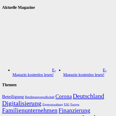
Aktuelle Magazine
E-
E-
Magazin kostenlos lesen!
Magazin kostenlos lesen!
Themen
Deutschland
Corona
Beteiligung
Beteiligungsgesellschaft
Digitalisierung
Eigenverwaltung
ESG
Europa
Familienunternehmen
Finanzierung