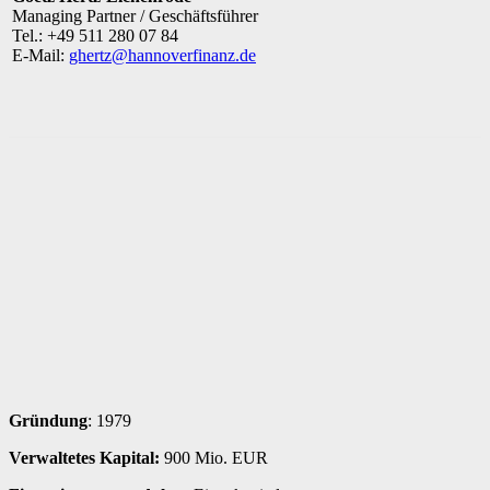
Managing Partner / Geschäftsführer
Tel.: +49 511 280 07 84
E-Mail:
ghertz@hannoverfinanz.de
Gründung
: 1979
Verwaltetes Kapital:
900 Mio. EUR