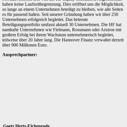
haben keine Laufzeitbegrenzung. Dies eröffnet uns die Möglichkeit,
so lange an einem Unternehmen beteiligt zu bleiben, wie alle Seiten
es für passend halten. Seit unserer Gründung haben wir über 250
Unternehmen erfolgreich begleitet. Das betreute
Beteiligungsportfolio umfasst aktuell 30 Unternehmen. Die HF hat
namhafte Unternehmen wie Fielmann, Rossmann oder Aixtron mit
großem Erfolg bei ihrem Wachstum unternehmerisch begleitet,
teilweise über 20 Jahre lang. Die Hannover Finanz verwaltet derzeit
über 900 Millionen Euro.
Ansprechpartner:
Goetz Hertz-Eichenrode