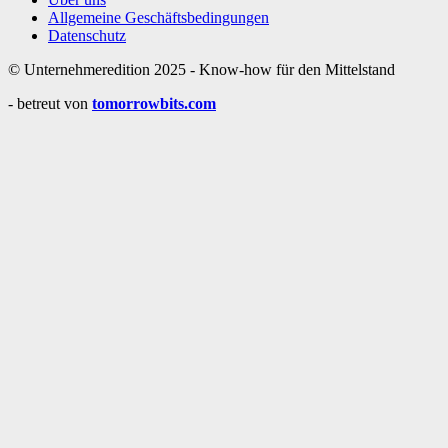
Allgemeine Geschäftsbedingungen
Datenschutz
© Unternehmeredition 2025 - Know-how für den Mittelstand
- betreut von
tomorrowbits.com