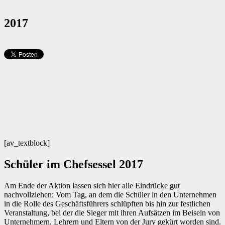
2017
[av_textblock]
Schüler im Chefsessel 2017
Am Ende der Aktion lassen sich hier alle Eindrücke gut
nachvollziehen: Vom Tag, an dem die Schüler in den Unternehmen
in die Rolle des Geschäftsführers schlüpften bis hin zur festlichen
Veranstaltung, bei der die Sieger mit ihren Aufsätzen im Beisein von
Unternehmern, Lehrern und Eltern von der Jury gekürt worden sind.