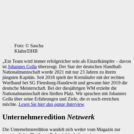
Foto: © Sascha
Klahn/DHB
„Ein Team wird immer erfolgreicher sein als Einzelkämpfer – davon
ist
Johannes Golla
überzeugt. Der Star der deutschen Handball-
Nationalmannschaft wurde 2021 mit nur 23 Jahren zu ihrem
jüngsten Kapitän. Seit 2018 spielt der Kreisläufer mit der rechten
Wurfhand bei SG Flensburg-Handewitt und gewann hier 2019 die
deutsche Meisterschaft. Bei der diesjährigen WM erzielte die
Nationalmannschaft den fünften Platz. Wir sprachen mit Johannes
Golla über seine Erfahrungen und Ziele, die er noch erreichen
möchte.
Lesen Sie hier das ganze Interview
.
Unternehmeredition
Netzwerk
Die Unternehmeredition wandelt sich weiter vom Magazin zur