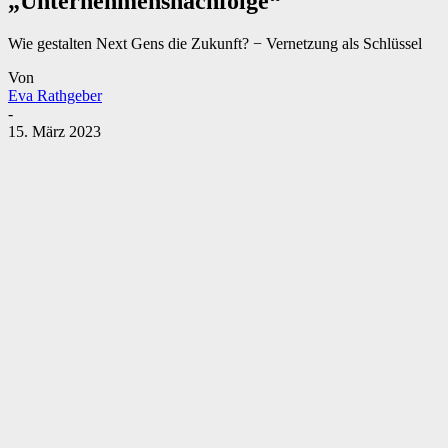
„Unternehmensnachfolge“
Wie gestalten Next Gens die Zukunft? − Vernetzung als Schlüssel
Von
Eva Rathgeber
-
15. März 2023