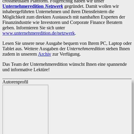
crossmedialen Plattform. Folgerichtig haben wir unser
Unternehmeredition
Netzwerk
gegründet. Damit wollen wir
inhabergeführten Unternehmen und ihren Dienstleistern die
Möglichkeit zum direkten Austausch mit namhaften Experten der
Finanzindustrie wie Investoren und Corporate Finance Beratern
geben. Informieren Sie sich unter
www.unternehmeredition.de/netzwerk
.
Lesen Sie unsere neue Ausgabe bequem von Ihrem PC, Laptop oder
Tablet aus. Weitere Ausgaben der
Unternehmeredition
stehen Ihnen
zudem in unserem
Archiv
zur Verfügung.
Das Team der Unternehmeredition wünscht Ihnen eine spannende
und informative Lektüre!
Autorenprofil