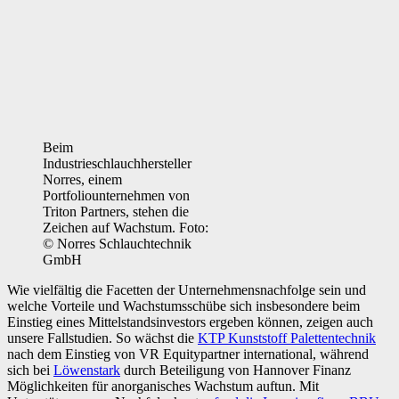
Beim
Industrieschlauchhersteller
Norres, einem
Portfoliounternehmen von
Triton Partners, stehen die
Zeichen auf Wachstum. Foto:
© Norres Schlauchtechnik
GmbH
Wie vielfältig die Facetten der Unternehmensnachfolge sein und
welche Vorteile und Wachstumsschübe sich insbesondere beim
Einstieg eines Mittelstandsinvestors ergeben können, zeigen auch
unsere Fallstudien. So wächst die
KTP Kunststoff Palettentechnik
nach dem Einstieg von VR Equitypartner international, während
sich bei
Löwenstark
durch Beteiligung von Hannover Finanz
Möglichkeiten für anorganisches Wachstum auftun. Mit