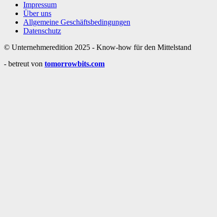
Impressum
Über uns
Allgemeine Geschäftsbedingungen
Datenschutz
© Unternehmeredition 2025 - Know-how für den Mittelstand
- betreut von
tomorrowbits.com