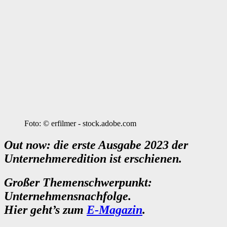
Foto: © erfilmer - stock.adobe.com
Out now: die erste Ausgabe 2023 der
Unternehmeredition ist erschienen.
Großer Themenschwerpunkt:
Unternehmensnachfolge.
Hier geht’s zum
E-Magazin
.