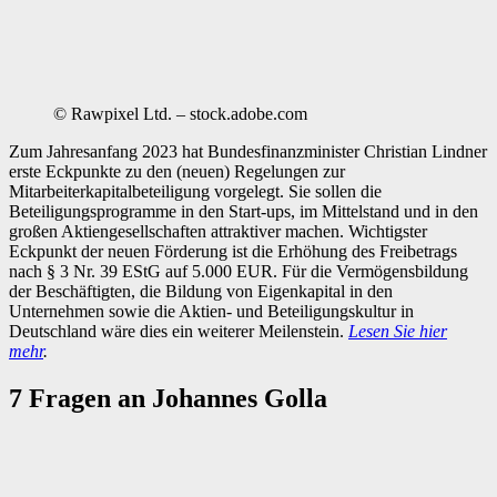
© Rawpixel Ltd. – stock.adobe.com
Zum Jahresanfang 2023 hat Bundesfinanzminister Christian Lindner
erste Eckpunkte zu den (neuen) Regelungen zur
Mitarbeiterkapitalbeteiligung vorgelegt. Sie sollen die
Beteiligungsprogramme in den Start-ups, im Mittelstand und in den
großen Aktiengesellschaften attraktiver machen. Wichtigster
Eckpunkt der neuen Förderung ist die Erhöhung des Freibetrags
nach § 3 Nr. 39 EStG auf 5.000 EUR. Für die Vermögensbildung
der Beschäftigten, die Bildung von Eigenkapital in den
Unternehmen sowie die Aktien- und Beteiligungskultur in
Deutschland wäre dies ein weiterer Meilenstein.
Lesen Sie hier
mehr
.
7 Fragen an Johannes Golla