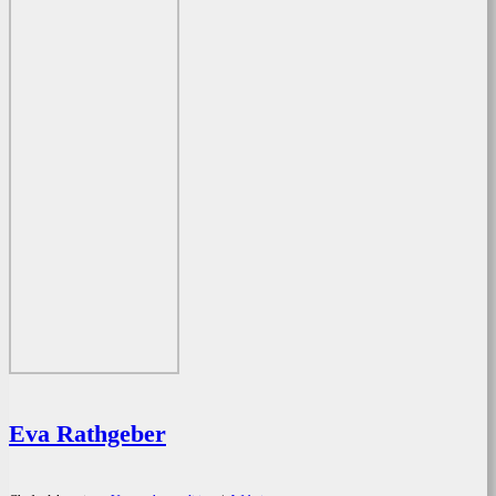
Eva Rathgeber