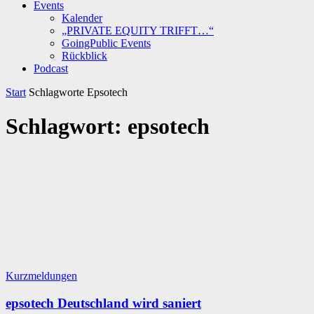
Events
Kalender
„PRIVATE EQUITY TRIFFT…“
GoingPublic Events
Rückblick
Podcast
Start
Schlagworte
Epsotech
Schlagwort: epsotech
Kurzmeldungen
epsotech Deutschland wird saniert