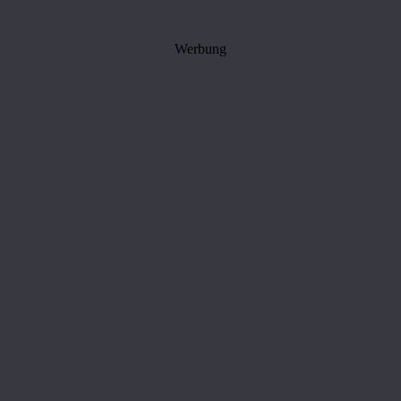
Werbung