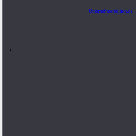
Unternehmeredition.de