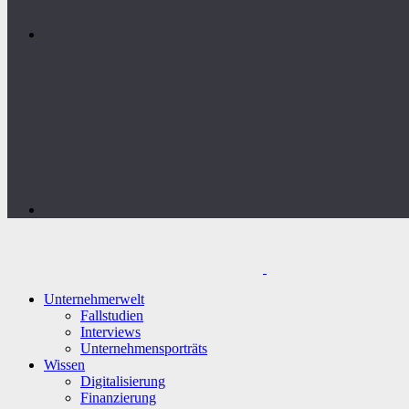
Unternehmerwelt
Fallstudien
Interviews
Unternehmensporträts
Wissen
Digitalisierung
Finanzierung