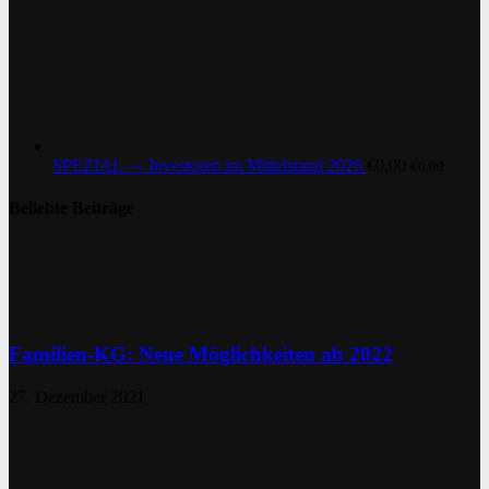
SPEZIAL — Investoren im Mittelstand 2026
€
0,00
€
0,00
Beliebte Beiträge
Familien-KG: Neue Möglichkeiten ab 2022
27. Dezember 2021