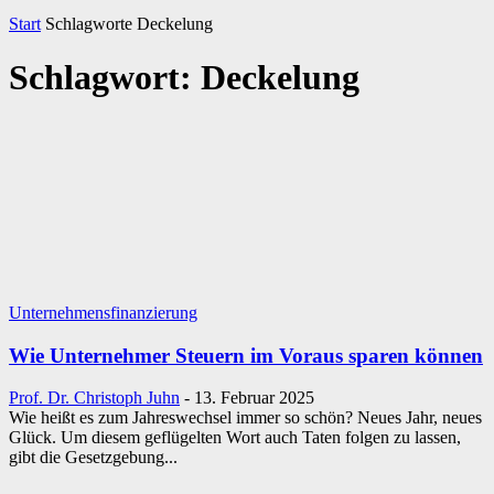
Start
Schlagworte
Deckelung
Schlagwort: Deckelung
Unternehmensfinanzierung
Wie Unternehmer Steuern im Voraus sparen können
Prof. Dr. Christoph Juhn
-
13. Februar 2025
Wie heißt es zum Jahreswechsel immer so schön? Neues Jahr, neues
Glück. Um diesem geflügelten Wort auch Taten folgen zu lassen,
gibt die Gesetzgebung...